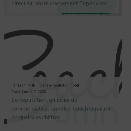
direct sur votre classement TripAdvisor
LIRE LA SUITE
Par
Team MHR
Dans
e-reputation hotel
Posté
janvier 7, 2020
L’e-réputation, un levier de
commercialisation selon Coach Omnium :
en quelques chiffres