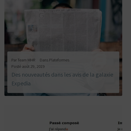
Par
Team MHR
Dans
Plateformes
Posté
août 29, 2019
Des nouveautés dans les avis de la galaxie
Expedia
LIRE LA SUITE