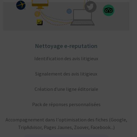
Nettoyage e-reputation
Identification des avis litigieux
Signalement des avis litigieux
Création d'une ligne éditoriale
Pack de réponses personnalisées
Accompagnement dans l'optimisation des fiches (Google,
TripAdvisor, Pages Jaunes, Zoover, Facebook...)