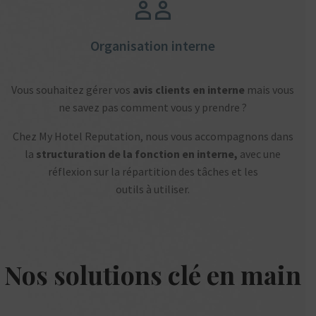
Organisation interne
Vous souhaitez gérer vos
avis clients en interne
mais vous
ne savez pas comment vous y prendre ?
Chez My Hotel Reputation, nous vous accompagnons dans
la
structuration de la fonction en interne,
avec une
réflexion sur la répartition des tâches et les
outils à utiliser.
Nos solutions clé en main