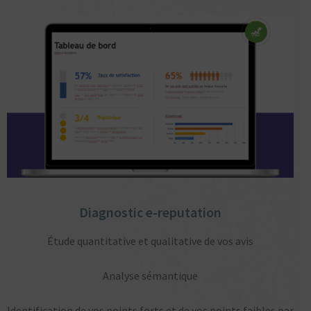
Diagnostic e-reputation
Étude quantitative et qualitative de vos avis
Analyse sémantique
Identification de vos points forts et de vos points faibles par