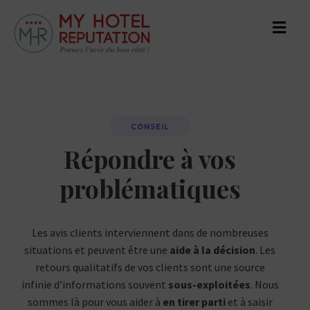
CONSEIL
Répondre à vos
problématiques
Les avis clients interviennent dans de nombreuses
situations et peuvent être une
aide à la décision
. Les
retours qualitatifs de vos clients sont une source
infinie d’informations souvent
sous-exploitées
. Nous
sommes là pour vous aider à
en tirer parti
et à saisir