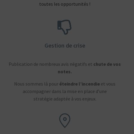
toutes les opportunités !
Gestion de crise
Publication de nombreux avis négatifs et
chute de vos
notes.
Nous sommes là pour
éteindre l’incendie
et vous
accompagner dans la mise en place d’une
stratégie adaptée à vos enjeux.