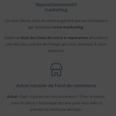
Repositionnement
marketing
Les avis clients sont du contenu généré par les utilisateurs
qui alimente
votre marketing.
Faites un
état des lieux de votre e-reputation
afin d’avoir
une idée plus précise de l’image que vous renvoyez à votre
audience.
Achat/cession de fond de commerce
Achat :
faut-il garder les avis antérieurs ? Pour le savoir,
nous étudions l’historique des avis pour vous aider à
prendre la meilleure décision.