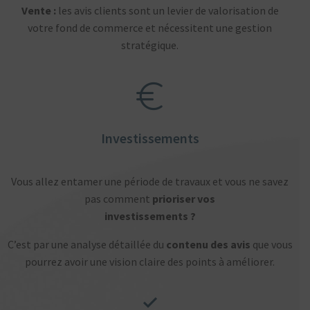
Vente :
les avis clients sont un levier de valorisation de
votre fond de commerce et nécessitent une gestion
stratégique.
Investissements
Vous allez entamer une période de travaux et vous ne savez
pas comment
prioriser vos
investissements ?
C’est par une analyse détaillée du
contenu des avis
que vous
pourrez avoir une vision claire des points à améliorer.