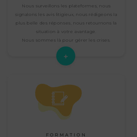
Nous surveillons les plateformes, nous
signalons les avis litigieux, nous rédigeons la
plus belle des réponses, nous retournons la
situation à votre avantage.
Nous sommes là pour gérer les crises.
FORMATION