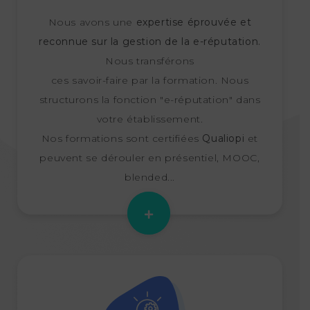
Nous avons une
expertise éprouvée et
reconnue sur la gestion de la e-réputation.
Nous transférons
ces savoir-faire par la formation. Nous
structurons la fonction "e-réputation" dans
votre établissement.
Nos formations sont certifiées
Qualiopi
et
peuvent se dérouler en présentiel, MOOC,
blended...