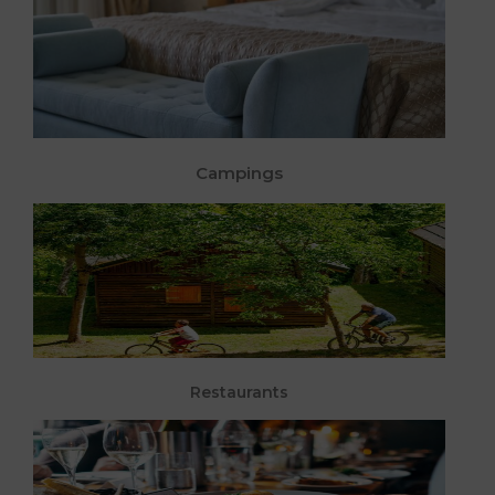
Campings
Restaurants