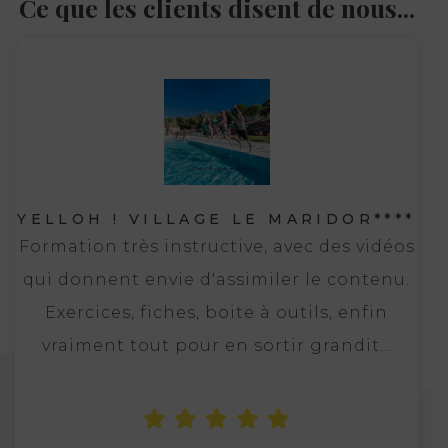
Ce que les clients disent de nous...
YELLOH ! VILLAGE LE MARIDOR****
Formation très instructive, avec des vidéos
qui donnent envie d'assimiler le contenu.
Exercices, fiches, boite à outils, enfin
vraiment tout pour en sortir grandit...