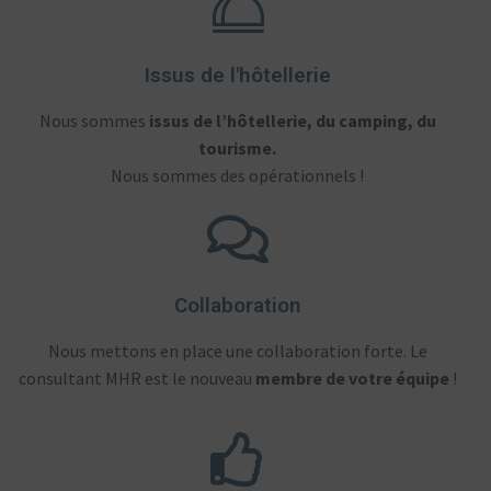
Issus de l'hôtellerie
Nous sommes
issus de l’hôtellerie, du camping, du
tourisme.
Nous sommes des opérationnels !
Collaboration
Nous mettons en place une collaboration forte. Le
consultant MHR est le nouveau
membre de votre équipe
!