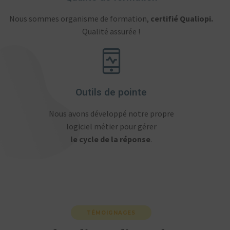
Nous sommes organisme de formation,
certifié Qualiopi.
Qualité assurée !
Outils de pointe
Nous avons développé notre propre
logiciel métier pour gérer
le cycle de la réponse
.
TÉMOIGNAGES