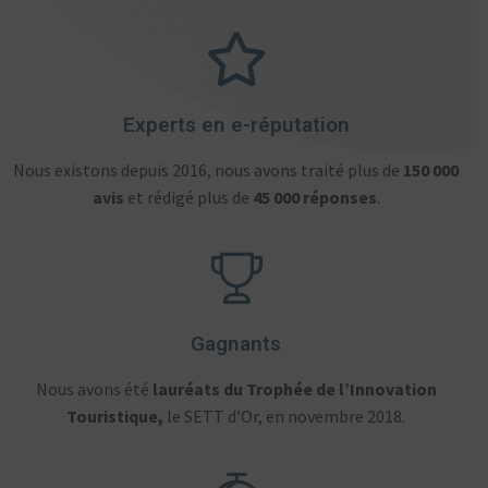
Experts en e-réputation
Nous existons depuis 2016, nous avons traité plus de
150 000
avis
et rédigé plus de
45 000 réponses
.
Gagnants
Nous avons été
lauréats du Trophée de l’Innovation
Touristique,
le SETT d’Or, en novembre 2018.