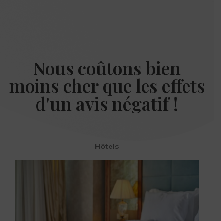
Nous coûtons bien
moins cher que les effets
d'un avis négatif !​
Hôtels