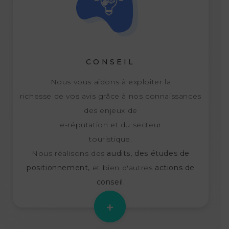
CONSEIL
Nous vous aidons à exploiter la
richesse de vos avis grâce à nos connaissances
des enjeux de
e-réputation et du secteur
touristique.
Nous réalisons des
audits, des études de
positionnement,
et bien d'autres
actions de
conseil.