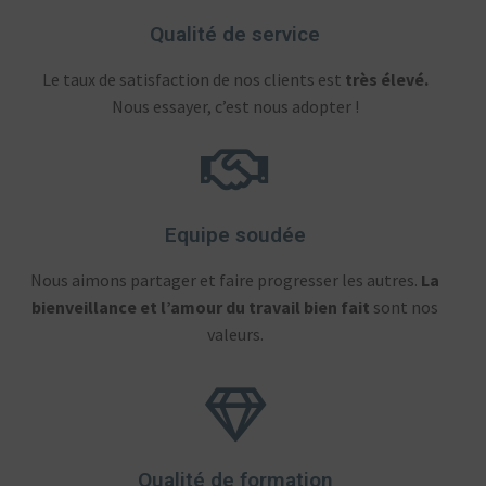
Qualité de service
Le taux de satisfaction de nos clients est
très élevé.
Nous essayer, c’est nous adopter !
Equipe soudée
Nous aimons partager et faire progresser les autres.
La
bienveillance et l’amour du travail bien fait
sont nos
valeurs.
Qualité de formation