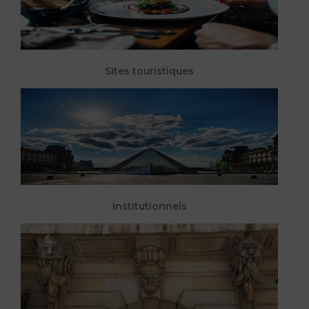
Sites touristiques
Institutionnels