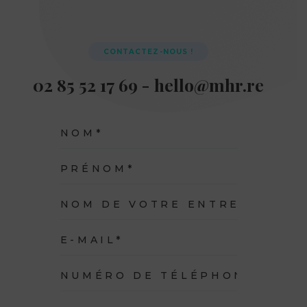
CONTACTEZ-NOUS !
02 85 52 17 69 - hello@mhr.re