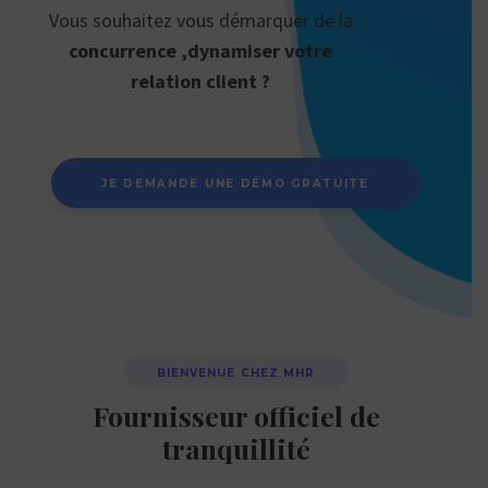
Vous souhaitez vous démarquer de la
concurrence ,d
ynamiser votre
relation
client ?
JE DEMANDE UNE DÉMO GRATUITE
BIENVENUE CHEZ MHR
Fournisseur officiel de
tranquillité