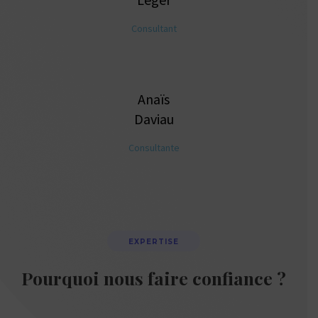
Consultant
Anaïs
Daviau
Consultante
EXPERTISE
Pourquoi nous faire confiance ?