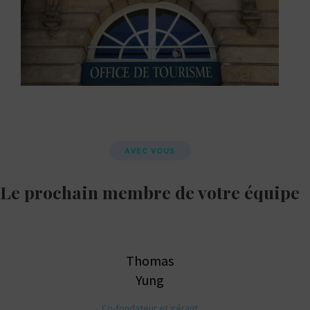
AVEC VOUS
Le prochain membre de votre équipe
Thomas
Yung
Co-fondateur et gérant