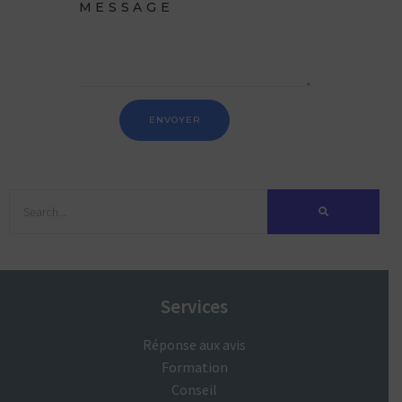
Services
Réponse aux avis
Formation
Conseil