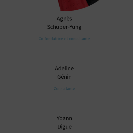
Agnès
Schuber-Yung
Co-fondatrice et consultante
Adeline
Génin
Consultante
Yoann
Digue