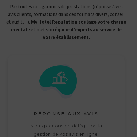
Par toutes nos gammes de prestations (réponse à vos
avis clients, formations dans des formats divers, conseil
et audit…),
My Hotel Reputation soulage votre charge
mentale
et met son
équipe d’experts au service de
votre établissement.
RÉPONSE AUX AVIS
Nous prenons en délégation
la
gestion de vos avis en ligne.