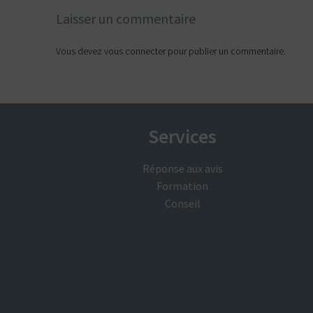
Laisser un commentaire
Vous devez
vous connecter
pour publier un commentaire.
Services
Réponse aux avis
Formation
Conseil