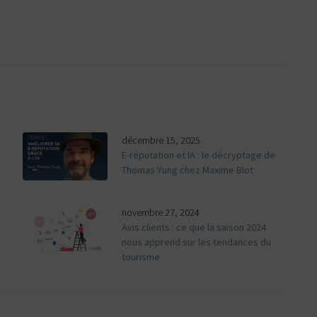
décembre 15, 2025
E-réputation et IA : le décryptage de
Thomas Yung chez Maxime Blot
novembre 27, 2024
Avis clients : ce que la saison 2024
nous apprend sur les tendances du
tourisme