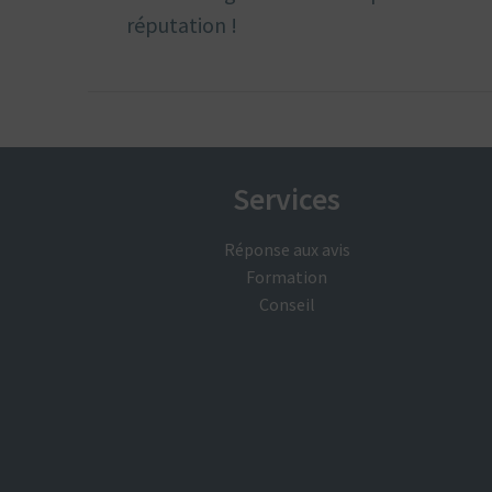
réputation !
Services
Réponse aux avis
Formation
Conseil