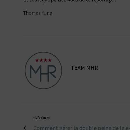
Thomas Yung
TEAM MHR
PRÉCÉDENT
Comment gérer la double peine de la e